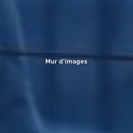
Mur d'images