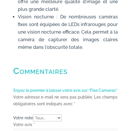
offre une meilleure qualité d'image et une
plus grande clarté.
Vision nocturne : De nombreuses caméras
fixes sont équipées de LEDs infrarouges pour
une vision nocturne efficace. Cela permet à la
caméra de capturer des images claires
même dans l'obscurité totale.
Commentaires
Soyez le premier à laisser votre avis sur “Fixe Cameras”
Votre adresse e-mail ne sera pas publiée.
Les champs
obligatoires sont indiqués avec
*
Votre note
Votre avis
*