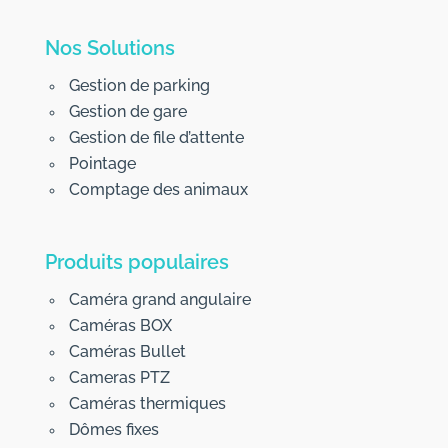
Nos Solutions
Gestion de parking
Gestion de gare
Gestion de file d’attente
Pointage
Comptage des animaux
Produits populaires
Caméra grand angulaire
Caméras BOX
Caméras Bullet
Cameras PTZ
Caméras thermiques
Dômes fixes