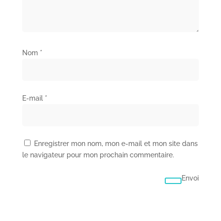
Nom
*
E-mail
*
Enregistrer mon nom, mon e-mail et mon site dans
le navigateur pour mon prochain commentaire.
Envoi