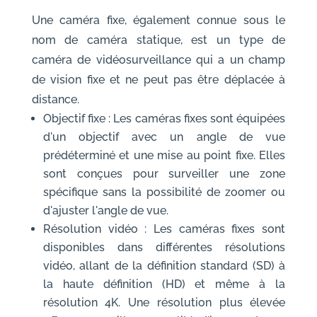
Une caméra fixe, également connue sous le
nom de caméra statique, est un type de
caméra de vidéosurveillance qui a un champ
de vision fixe et ne peut pas être déplacée à
distance.
Objectif fixe : Les caméras fixes sont équipées
d'un objectif avec un angle de vue
prédéterminé et une mise au point fixe. Elles
sont conçues pour surveiller une zone
spécifique sans la possibilité de zoomer ou
d'ajuster l'angle de vue.
Résolution vidéo : Les caméras fixes sont
disponibles dans différentes résolutions
vidéo, allant de la définition standard (SD) à
la haute définition (HD) et même à la
résolution 4K. Une résolution plus élevée