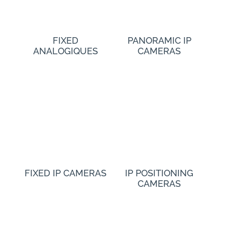
FIXED
PANORAMIC IP
ANALOGIQUES
CAMERAS
FIXED IP CAMERAS
IP POSITIONING
CAMERAS