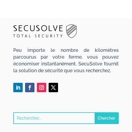
Peu importe le nombre de kilomètres
parcourus par votre ferme, vous pouvez
économiser instantanément. SecuSolve fournit
la solution de sécurité que vous recherchez.