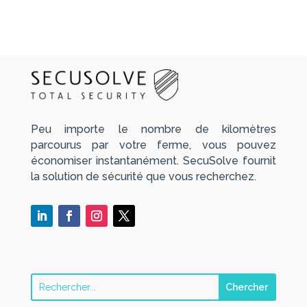
Peu importe le nombre de kilomètres
parcourus par votre ferme, vous pouvez
économiser instantanément. SecuSolve fournit
la solution de sécurité que vous recherchez.