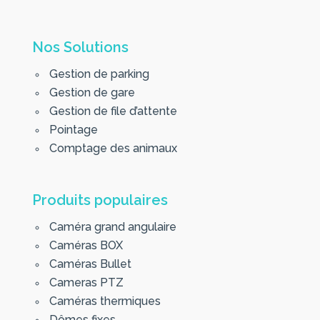
Nos Solutions
Gestion de parking
Gestion de gare
Gestion de file d’attente
Pointage
Comptage des animaux
Produits populaires
Caméra grand angulaire
Caméras BOX
Caméras Bullet
Cameras PTZ
Caméras thermiques
Dômes fixes