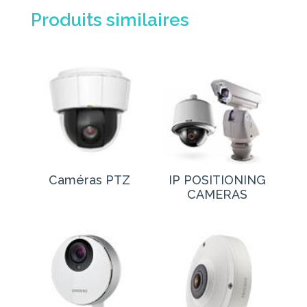
Produits similaires
Caméras PTZ
IP POSITIONING
CAMERAS