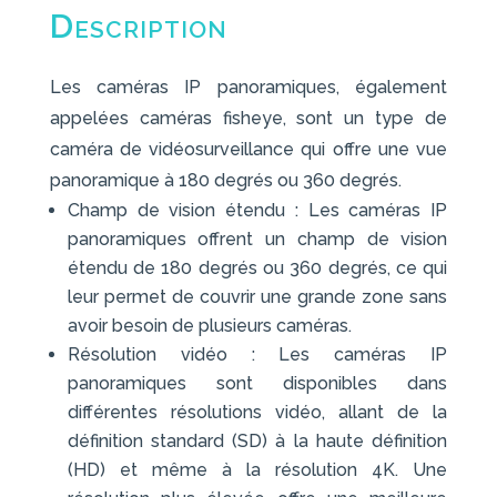
Description
Les caméras IP panoramiques, également
appelées caméras fisheye, sont un type de
caméra de vidéosurveillance qui offre une vue
panoramique à 180 degrés ou 360 degrés.
Champ de vision étendu : Les caméras IP
panoramiques offrent un champ de vision
étendu de 180 degrés ou 360 degrés, ce qui
leur permet de couvrir une grande zone sans
avoir besoin de plusieurs caméras.
Résolution vidéo : Les caméras IP
panoramiques sont disponibles dans
différentes résolutions vidéo, allant de la
définition standard (SD) à la haute définition
(HD) et même à la résolution 4K. Une