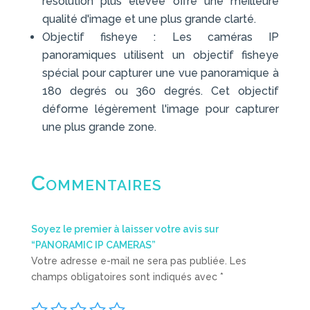
résolution plus élevée offre une meilleure
qualité d'image et une plus grande clarté.
Objectif fisheye : Les caméras IP
panoramiques utilisent un objectif fisheye
spécial pour capturer une vue panoramique à
180 degrés ou 360 degrés. Cet objectif
déforme légèrement l'image pour capturer
une plus grande zone.
Commentaires
Soyez le premier à laisser votre avis sur
“PANORAMIC IP CAMERAS”
Votre adresse e-mail ne sera pas publiée.
Les
champs obligatoires sont indiqués avec
*