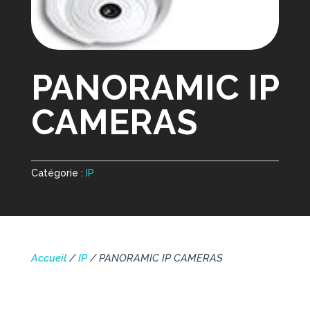
PANORAMIC IP
CAMERAS
Catégorie :
IP
Accueil
/
IP
/ PANORAMIC IP CAMERAS