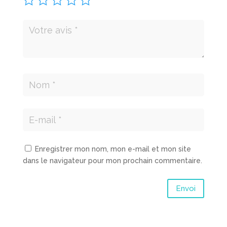
Enregistrer mon nom, mon e-mail et mon site
dans le navigateur pour mon prochain commentaire.
Envoi