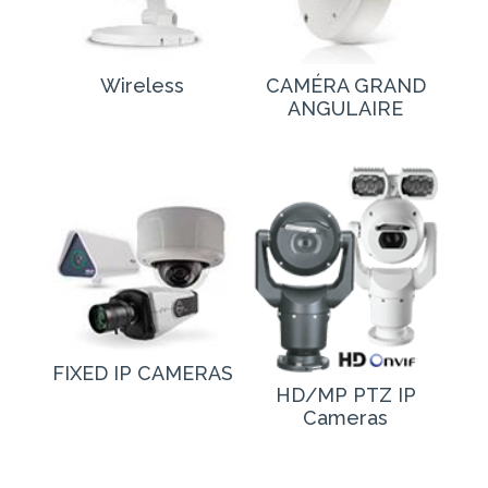
Wireless
CAMÉRA GRAND
ANGULAIRE
FIXED IP CAMERAS
HD/MP PTZ IP
Cameras